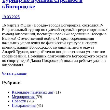
г.Богородске
19.03.2025
16 марта в ФОКе «Победа» города Богородска, состоялся IV
Епархиальный турнир по пулевой стрельбе среди спортивных
команд благочиний, посвящённого 80-й годовщине Победы в
Великой Отечественной войне. Открыл соревнования
начальник управления по физической культуре и спорту
администрации Богородского муниципального округа
Андрей Трунов, который тепло поприветствовал участников
соревнований. Помощник благочинного Богородского округа
по спорту иерей Давид Покровский пожелал ребятам удачи и
благословил
Читать дальше
Рубрики
Календарь памятных дат
(11)
Мероприятия
(59)
Новости
(70)
Поздравления
(41)