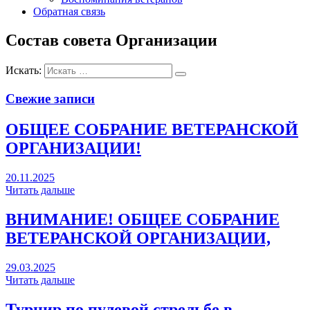
Обратная связь
Состав совета Организации
Искать:
Свежие записи
ОБЩЕЕ СОБРАНИЕ ВЕТЕРАНСКОЙ
ОРГАНИЗАЦИИ!
20.11.2025
Читать дальше
ВНИМАНИЕ! ОБЩЕЕ СОБРАНИЕ
ВЕТЕРАНСКОЙ ОРГАНИЗАЦИИ,
29.03.2025
Читать дальше
Турнир по пулевой стрельбе в