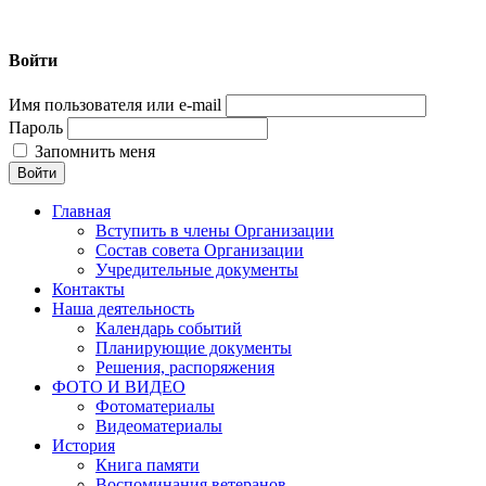
Войти
Нижегородская городская общественная организация ветеран
Имя пользователя или e-mail
Пароль
Запомнить меня
Главная
Вступить в члены Организации
Состав совета Организации
Учредительные документы
Контакты
Наша деятельность
Календарь событий
Планирующие документы
Решения, распоряжения
ФОТО И ВИДЕО
Фотоматериалы
Видеоматериалы
История
Книга памяти
Воспоминания ветеранов