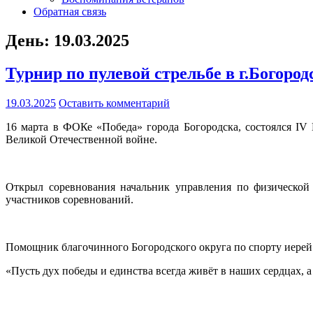
Обратная связь
День: 19.03.2025
Турнир по пулевой стрельбе в г.Богород
19.03.2025
Оставить комментарий
16 марта в ФОКе «Победа» города Богородска, состоялся I
Великой Отечественной войне.
Открыл соревнования начальник управления по физической 
участников соревнований.
Помощник благочинного Богородского округа по спорту иерей 
«Пусть дух победы и единства всегда живёт в наших сердцах, 