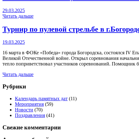
29.03.2025
Читать дальше
Турнир по пулевой стрельбе в г.Богород
19.03.2025
16 марта в ФОКе «Победа» города Богородска, состоялся IV Е
Великой Отечественной войне. Открыл соревнования начальни
тепло поприветствовал участников соревнований. Помощник б
Читать дальше
Рубрики
Календарь памятных дат
(11)
Мероприятия
(59)
Новости
(70)
Поздравления
(41)
Свежие комментарии