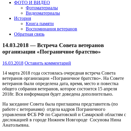
ФОТО И ВИДЕО
Фотоматериалы
Видеоматериалы
История
Книга памяти
Воспоминания ветеранов
Обратная связь
14.03.2018 — Встреча Совета ветеранов
организации «Пограничное братство»
16.03.2018
Оставить комментарий
14 марта 2018 года состоялась очередная встреча Совета
ветеранов организации «Пограничное братство». На Совете
ветеранов были определена дата, время, место и повестка
общего собрания ветеранов, которое состоится 15 апреля
2018г. Вся информация будет доведена дополнительно.
На заседание Совета была приглашена представитель (по
работе с ветеранами) отдела кадров Пограничного
управления ФСБ РФ по Саратовской и Самарской областям с
дислокацией в городе Нижнем Новгороде Сосунова Нина
Анатольевна.