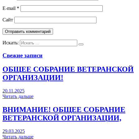
E-mail
*
Сайт
Искать:
Свежие записи
ОБЩЕЕ СОБРАНИЕ ВЕТЕРАНСКОЙ
ОРГАНИЗАЦИИ!
20.11.2025
Читать дальше
ВНИМАНИЕ! ОБЩЕЕ СОБРАНИЕ
ВЕТЕРАНСКОЙ ОРГАНИЗАЦИИ,
29.03.2025
Читать дальше