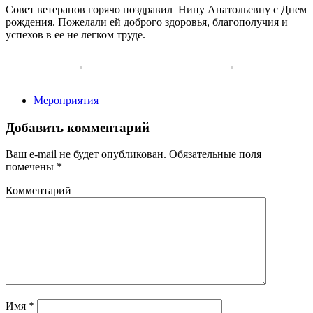
Совет ветеранов горячо поздравил Нину Анатольевну с Днем
рождения. Пожелали ей доброго здоровья, благополучия и
успехов в ее не легком труде.
Мероприятия
Добавить комментарий
Ваш e-mail не будет опубликован.
Обязательные поля
помечены
*
Комментарий
Имя
*