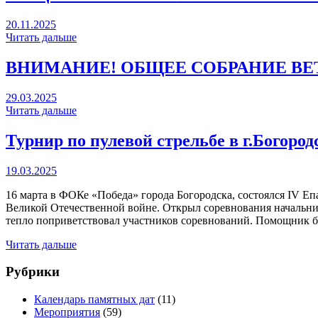
20.11.2025
Читать дальше
ВНИМАНИЕ! ОБЩЕЕ СОБРАНИЕ ВЕ
29.03.2025
Читать дальше
Турнир по пулевой стрельбе в г.Богород
19.03.2025
16 марта в ФОКе «Победа» города Богородска, состоялся IV Е
Великой Отечественной войне. Открыл соревнования начальни
тепло поприветствовал участников соревнований. Помощник б
Читать дальше
Рубрики
Календарь памятных дат
(11)
Мероприятия
(59)