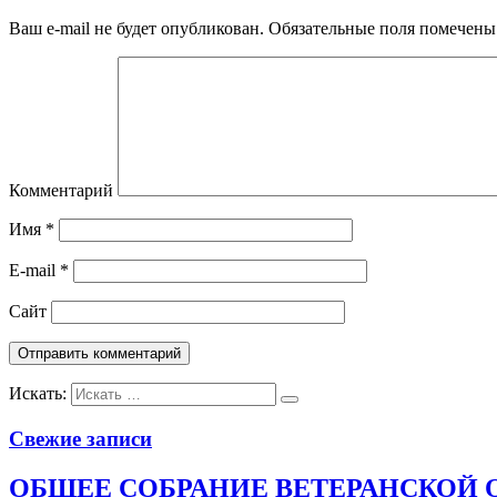
Ваш e-mail не будет опубликован.
Обязательные поля помечен
Комментарий
Имя
*
E-mail
*
Сайт
Искать:
Свежие записи
ОБЩЕЕ СОБРАНИЕ ВЕТЕРАНСКОЙ 