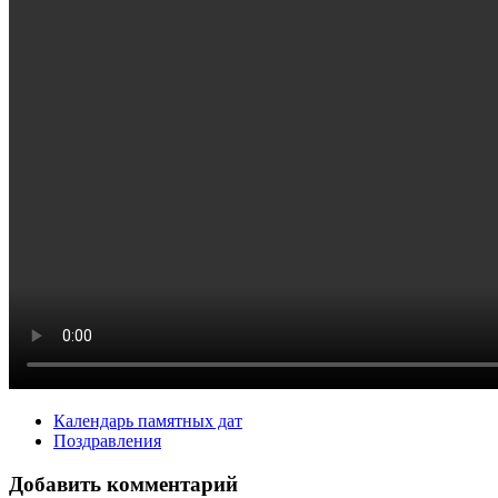
Календарь памятных дат
Поздравления
Добавить комментарий