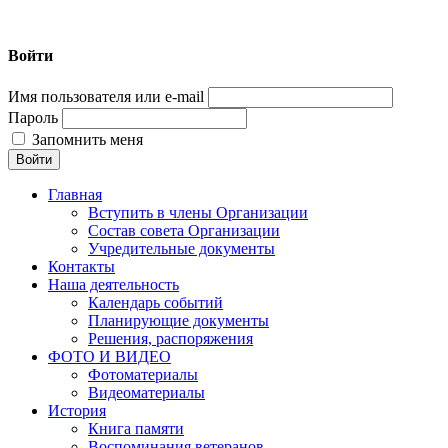
Войти
Нижегородская городская общественная организация ветеран
Имя пользователя или e-mail
Пароль
Запомнить меня
Главная
Вступить в члены Организации
Состав совета Организации
Учредительные документы
Контакты
Наша деятельность
Календарь событий
Планирующие документы
Решения, распоряжения
ФОТО И ВИДЕО
Фотоматериалы
Видеоматериалы
История
Книга памяти
Воспоминания ветеранов