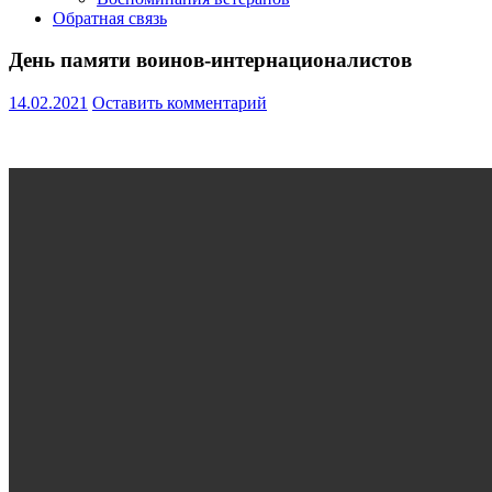
Обратная связь
День памяти воинов-интернационалистов
14.02.2021
Оставить комментарий